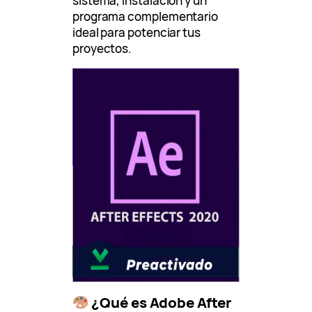
sistema, instalación y un
programa complementario
ideal para potenciar tus
proyectos.
¿Qué es Adobe After