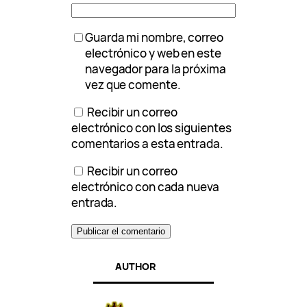
Guarda mi nombre, correo
electrónico y web en este
navegador para la próxima
vez que comente.
Recibir un correo
electrónico con los siguientes
comentarios a esta entrada.
Recibir un correo
electrónico con cada nueva
entrada.
AUTHOR