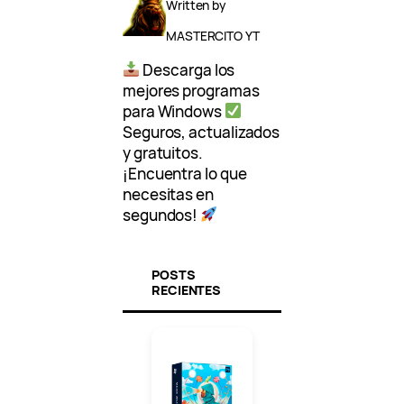
Written by
MASTERCITO YT
Descarga los
mejores programas
para Windows
Seguros, actualizados
y gratuitos.
¡Encuentra lo que
necesitas en
segundos!
POSTS
RECIENTES