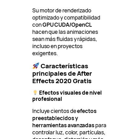
Su motor de renderizado
optimizado y compatibilidad
con
GPU CUDA/OpenCL
hacen que las animaciones
sean más fluidas y rápidas,
incluso en proyectos
exigentes.
Características
principales de After
Effects 2020 Gratis
Efectos visuales de nivel
profesional
Incluye cientos de
efectos
preestablecidos y
herramientas avanzadas
para
controlar luz, color, partículas,