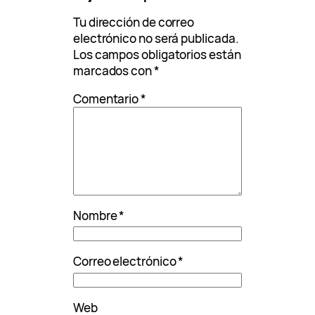
Tu dirección de correo
electrónico no será publicada.
Los campos obligatorios están
marcados con
*
Comentario
*
Nombre
*
Correo electrónico
*
Web