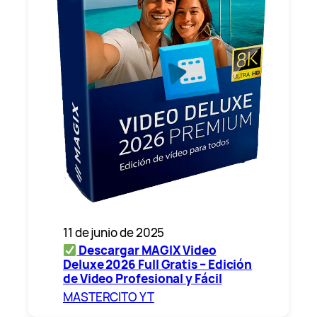
11 de junio de 2025
Descargar MAGIX Video
Deluxe 2026 Full Gratis – Edición
de Video Profesional y Fácil
MASTERCITO YT