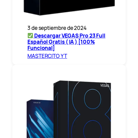
3 de septiembre de 2024
Descargar VEGAS Pro 23 Full
Español Gratis ( IA ) [100%
Funcional]
MASTERCITO YT