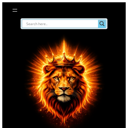
Saltar
al
contenido