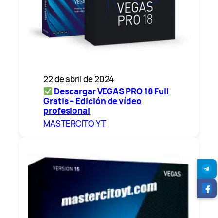
22 de abril de 2024
Descargar VEGAS PRO 18 Full
Gratis – Edición de vídeo
profesional
MASTERCITO YT