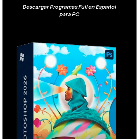
Descargar Programas Full en Español
para PC