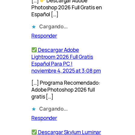
[…]
Descargar Adobe
Photoshop 2026 Full Gratis en
Español […]
Cargando…
Responder
Descargar Adobe
Lightroom 2026 Full Gratis
Español Para PC !
noviembre 4, 2025 at 3:08 pm
[…] Programa Recomendado:
Adobe Photoshop 2026 full
gratis […]
Cargando…
Responder
Descargar Skylum Luminar