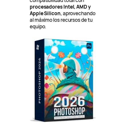
compatibilidad total con
procesadores Intel, AMD y
Apple Silicon
, aprovechando
al máximo los recursos de tu
equipo.