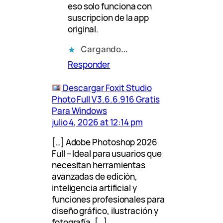
eso solo funciona con
suscripcion de la app
original.
Cargando…
Responder
Descargar Foxit Studio
Photo Full V3.6.6.916 Gratis
Para Windows
julio 4, 2026 at 12:14 pm
[…] Adobe Photoshop 2026
Full – Ideal para usuarios que
necesitan herramientas
avanzadas de edición,
inteligencia artificial y
funciones profesionales para
diseño gráfico, ilustración y
fotografía. […]