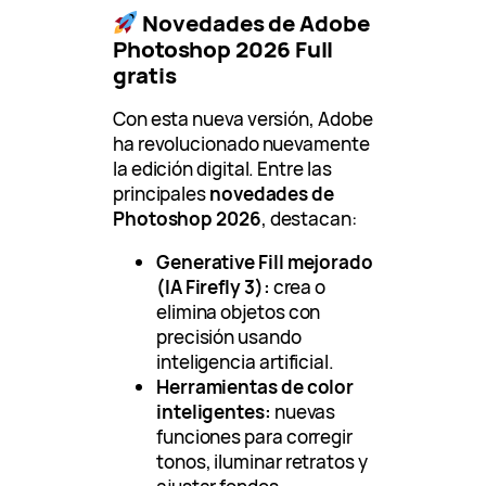
Novedades de Adobe
Photoshop 2026 Full
gratis
Con esta nueva versión, Adobe
ha revolucionado nuevamente
la edición digital. Entre las
principales
novedades de
Photoshop 2026
, destacan:
Generative Fill mejorado
(IA Firefly 3):
crea o
elimina objetos con
precisión usando
inteligencia artificial.
Herramientas de color
inteligentes:
nuevas
funciones para corregir
tonos, iluminar retratos y