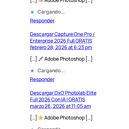
[…]
Adobe Photoshop […]
Cargando…
Responder
Descargar Capture One Pro /
Enterprise 2026 Full GRATIS
febrero 28, 2026 at 6:23 pm
[…]
Adobe Photoshop […]
Cargando…
Responder
Descargar DxO Photolab Elite
Full 2026 Con IA | GRATIS
marzo 26, 2026 at 11:05 am
[…]
Adobe Photoshop […]