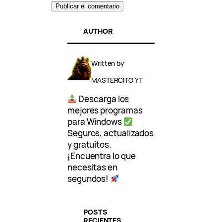
AUTHOR
Written by
MASTERCITO YT
Descarga los
mejores programas
para Windows
Seguros, actualizados
y gratuitos.
¡Encuentra lo que
necesitas en
segundos!
POSTS
RECIENTES