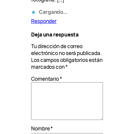
Cargando…
Responder
Deja una respuesta
Tu dirección de correo
electrónico no será publicada.
Los campos obligatorios están
marcados con
*
Comentario
*
Nombre
*