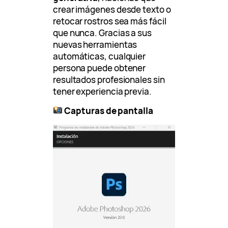
crear imágenes desde texto o
retocar rostros sea más fácil
que nunca. Gracias a sus
nuevas herramientas
automáticas, cualquier
persona puede obtener
resultados profesionales sin
tener experiencia previa.
Capturas de pantalla