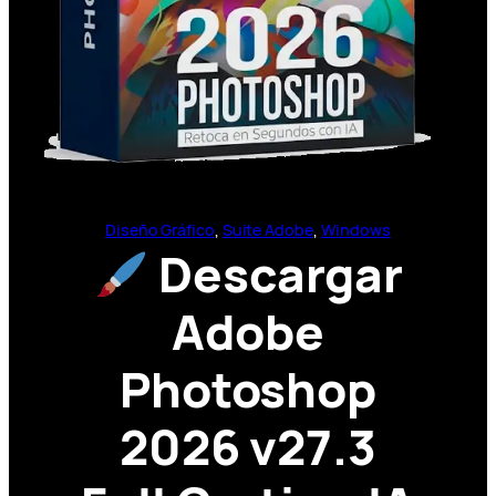
Diseño Gráfico
, 
Suite Adobe
, 
Windows
Descargar
Adobe
Photoshop
2026 v27.3