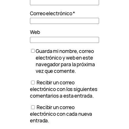
Correo electrónico
*
Web
Guarda mi nombre, correo
electrónico y web en este
navegador para la próxima
vez que comente.
Recibir un correo
electrónico con los siguientes
comentarios a esta entrada.
Recibir un correo
electrónico con cada nueva
entrada.