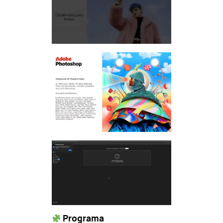
Programa