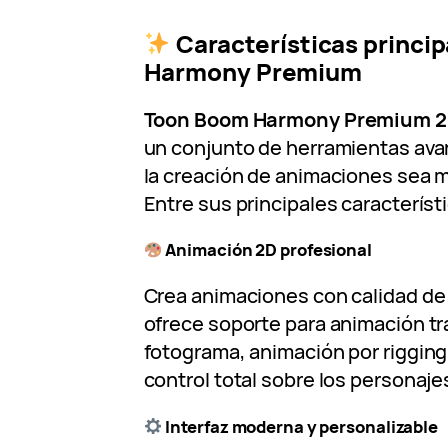
Características princi
Harmony Premium
Toon Boom Harmony Premium 2
un conjunto de herramientas av
la creación de animaciones sea má
Entre sus principales característ
Animación 2D profesional
Crea animaciones con calidad de
ofrece soporte para animación tr
fotograma, animación por riggin
control total sobre los personaje
Interfaz moderna y personalizable