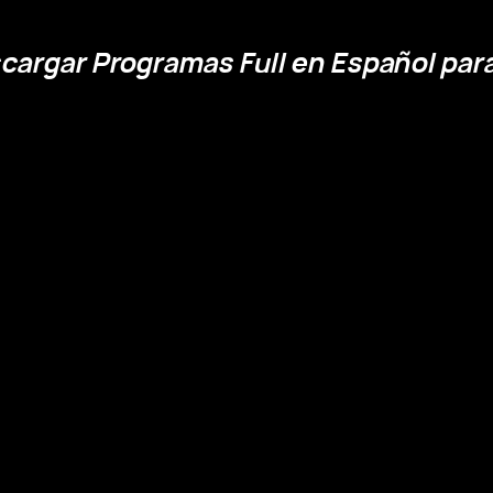
cargar Programas Full en Español par