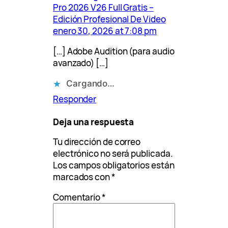
Pro 2026 V26 Full Gratis –
Edición Profesional De Video
enero 30, 2026 at 7:08 pm
[…] Adobe Audition (para audio
avanzado) […]
Cargando…
Responder
Deja una respuesta
Tu dirección de correo
electrónico no será publicada.
Los campos obligatorios están
marcados con
*
Comentario
*