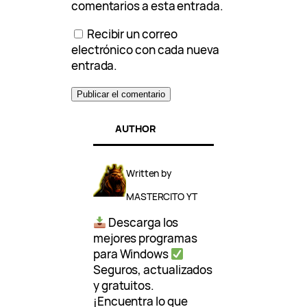
comentarios a esta entrada.
Recibir un correo
electrónico con cada nueva
entrada.
AUTHOR
Written by
MASTERCITO YT
Descarga los
mejores programas
para Windows
Seguros, actualizados
y gratuitos.
¡Encuentra lo que