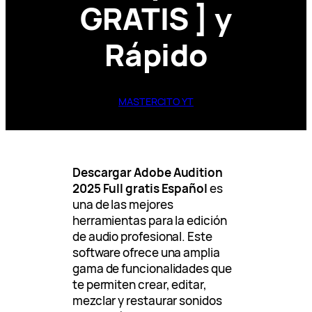
GRATIS ] y
Rápido
MASTERCITO YT
Descargar Adobe Audition
2025 Full gratis Español
es
una de las mejores
herramientas para la edición
de audio profesional. Este
software ofrece una amplia
gama de funcionalidades que
te permiten crear, editar,
mezclar y restaurar sonidos