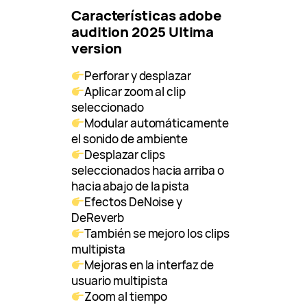
Características adobe
audition 2025 Ultima
version
Perforar y desplazar
Aplicar zoom al clip
seleccionado
Modular automáticamente
el sonido de ambiente
Desplazar clips
seleccionados hacia arriba o
hacia abajo de la pista
Efectos DeNoise y
DeReverb
También se mejoro los clips
multipista
Mejoras en la interfaz de
usuario multipista
Zoom al tiempo