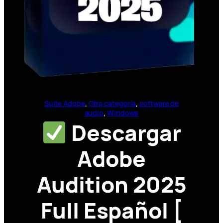
Suite Adobe
, 
Otra categoría
, 
software de
audio
, 
Windows
Descargar
Adobe
Audition 2025
Full Español [