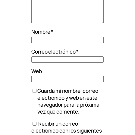
Nombre
*
Correo electrónico
*
Web
Guarda mi nombre, correo
electrónico y web en este
navegador para la próxima
vez que comente.
Recibir un correo
electrónico con los siguientes