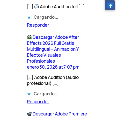
[…]
Adobe Audition full […]
Cargando…
Responder
Descargar Adobe After
Effects 2026 Full Gratis
Multilingual – Animación Y
Efectos Visuales
Profesionales
enero 30, 2026 at 7:07 pm
[…] Adobe Audition (audio
profesional) […]
Cargando…
Responder
Descargar Adobe Premiere