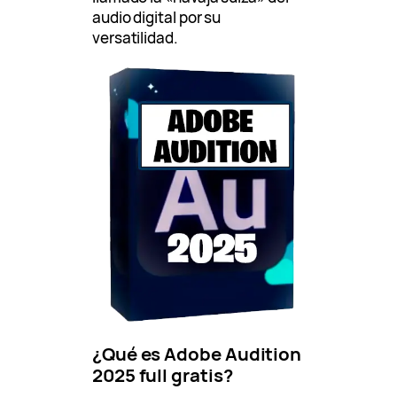
audio digital por su
versatilidad.
¿Qué es Adobe Audition
2025 full gratis?