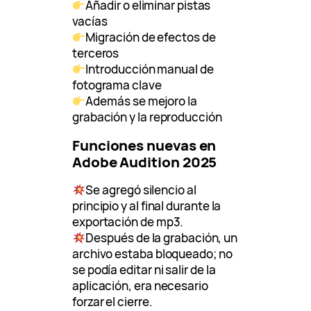
Añadir o eliminar pistas
vacías
Migración de efectos de
terceros
Introducción manual de
fotograma clave
Además se mejoro la
grabación y la reproducción
Funciones nuevas en
Adobe Audition 2025
Se agregó silencio al
principio y al final durante la
exportación de mp3.
Después de la grabación, un
archivo estaba bloqueado; no
se podía editar ni salir de la
aplicación, era necesario
forzar el cierre.