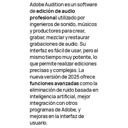
Adobe Audition es un software
de
edición de audio
profesional
utilizado por
ingenieros de sonido, músicos
y productores para crear,
grabar, mezclar y restaurar
grabaciones de audio. Su
interfaz es fácil de usar, pero al
mismo tiempo muy potente, lo
que permite realizar ediciones
precisas y complejas. La
nueva versión de 2025 ofrece
funciones avanzadas
como la
eliminación de ruido basada en
inteligencia artificial, mejor
integración con otros
programas de Adobe, y
mejoras en la interfaz de
usuario.