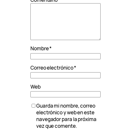
Nombre
*
Correo electrónico
*
Web
Guarda mi nombre, correo
electrónico y web en este
navegador para la próxima
vez que comente.