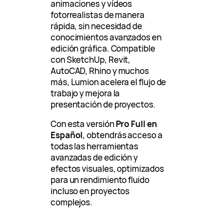
animaciones y vídeos
fotorrealistas de manera
rápida, sin necesidad de
conocimientos avanzados en
edición gráfica. Compatible
con SketchUp, Revit,
AutoCAD, Rhino y muchos
más, Lumion acelera el flujo de
trabajo y mejora la
presentación de proyectos.
Con esta versión
Pro Full en
Español
, obtendrás acceso a
todas las herramientas
avanzadas de edición y
efectos visuales, optimizados
para un rendimiento fluido
incluso en proyectos
complejos.