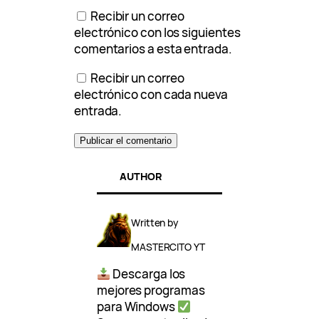
Recibir un correo
electrónico con los siguientes
comentarios a esta entrada.
Recibir un correo
electrónico con cada nueva
entrada.
AUTHOR
Written by
MASTERCITO YT
Descarga los
mejores programas
para Windows