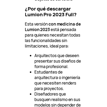
¿Por qué descargar
Lumion Pro 2023 Full?
Esta versión
con medicina de
Lumion 2023
está pensada
para quienes necesitan todas
las funcionalidades sin
limitaciones, ideal para:
Arquitectos que deseen
presentar sus diseños de
forma profesional.
Estudiantes de
arquitectura o ingeniería
que necesiten renders
para proyectos.
Diseñadores que
busquen realismo en sus
modelos sin depender de