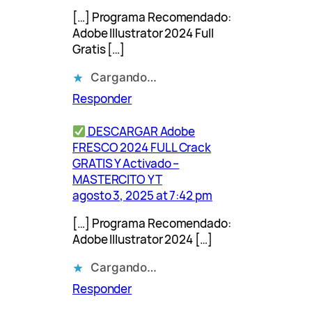
[…] Programa Recomendado:
Adobe Illustrator 2024 Full
Gratis […]
Cargando…
Responder
DESCARGAR Adobe
FRESCO 2024 FULL Crack
GRATIS Y Activado –
MASTERCITO YT
agosto 3, 2025 at 7:42 pm
[…] Programa Recomendado:
Adobe Illustrator 2024 […]
Cargando…
Responder