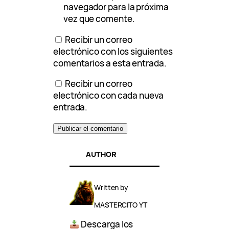
navegador para la próxima
vez que comente.
Recibir un correo
electrónico con los siguientes
comentarios a esta entrada.
Recibir un correo
electrónico con cada nueva
entrada.
AUTHOR
Written by
MASTERCITO YT
Descarga los