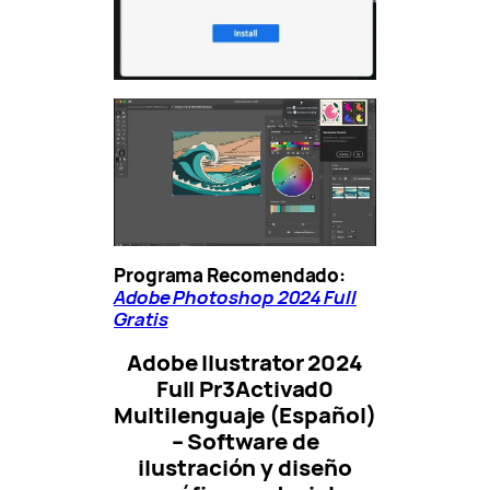
Programa Recomendado:
Adobe Photoshop 2024 Full
Gratis
Adobe Ilustrator 2024
Full Pr3Activad0
Multilenguaje (Español)
– Software de
ilustración y diseño