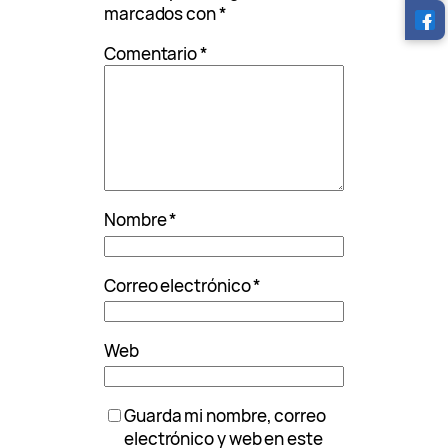
marcados con
*
Comentario
*
Nombre
*
Correo electrónico
*
Web
Guarda mi nombre, correo
electrónico y web en este