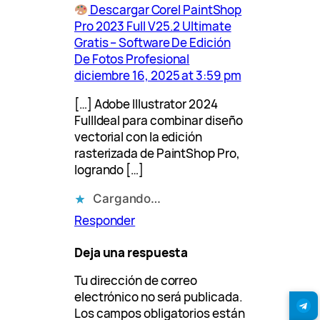
Descargar Corel PaintShop
Pro 2023 Full V25.2 Ultimate
Gratis – Software De Edición
De Fotos Profesional
diciembre 16, 2025 at 3:59 pm
[…] Adobe Illustrator 2024
FullIdeal para combinar diseño
vectorial con la edición
rasterizada de PaintShop Pro,
logrando […]
Cargando…
Responder
Deja una respuesta
Tu dirección de correo
electrónico no será publicada.
Los campos obligatorios están