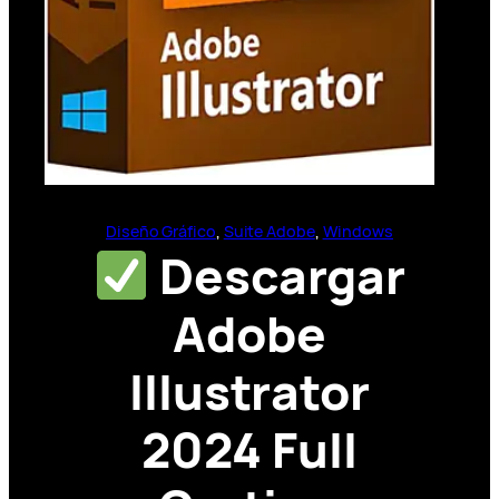
Diseño Gráfico
, 
Suite Adobe
, 
Windows
Descargar
Adobe
Illustrator
2024 Full