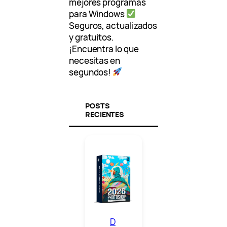
mejores programas
para Windows
Seguros, actualizados
y gratuitos.
¡Encuentra lo que
necesitas en
segundos!
POSTS
RECIENTES
D