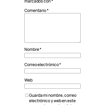
marcados con
*
Comentario
*
Nombre
*
Correo electrónico
*
Web
Guarda mi nombre, correo
electrónico y web en este