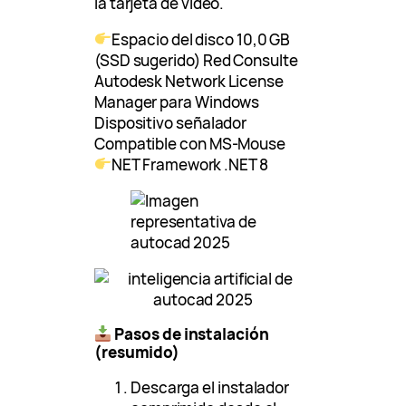
la tarjeta de video.
Espacio del disco 10,0 GB
(SSD sugerido) Red Consulte
Autodesk Network License
Manager para Windows
Dispositivo señalador
Compatible con MS-Mouse
NET Framework .NET 8
Pasos de instalación
(resumido)
Descarga el instalador