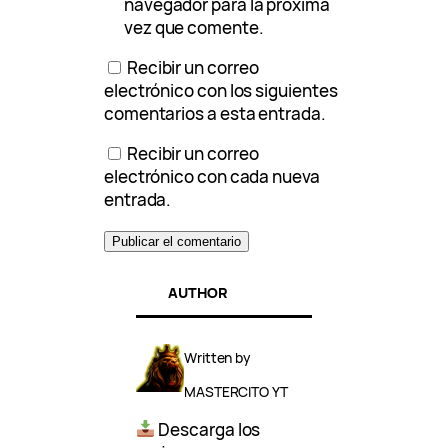
navegador para la próxima
vez que comente.
Recibir un correo
electrónico con los siguientes
comentarios a esta entrada.
Recibir un correo
electrónico con cada nueva
entrada.
AUTHOR
Written by
MASTERCITO YT
Descarga los