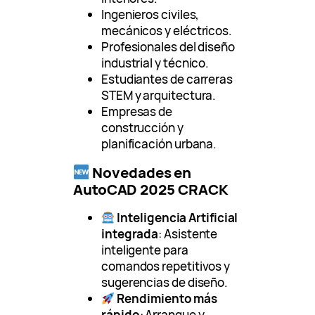
Ingenieros civiles,
mecánicos y eléctricos.
Profesionales del diseño
industrial y técnico.
Estudiantes de carreras
STEM y arquitectura.
Empresas de
construcción y
planificación urbana.
Novedades en
AutoCAD 2025 CRACK
Inteligencia Artificial
integrada
: Asistente
inteligente para
comandos repetitivos y
sugerencias de diseño.
Rendimiento más
rápido
: Arranque y