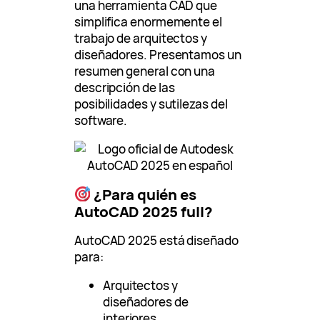
una herramienta CAD que
simplifica enormemente el
trabajo de arquitectos y
diseñadores. Presentamos un
resumen general con una
descripción de las
posibilidades y sutilezas del
software.
¿Para quién es
AutoCAD 2025 full?
AutoCAD 2025 está diseñado
para:
Arquitectos y
diseñadores de
interiores.