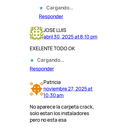
Cargando…
Responder
JOSE LUIS
abril 30, 2025 at 8:10 pm
EXELENTE TODO OK
Cargando…
Responder
Patricia
noviembre 27, 2025 at
10:30 am
No aparece la carpeta crack,
solo estan los instaladores
pero no esta esa