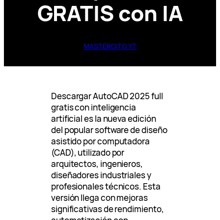
GRATIS con IA
MASTERCITO YT
Descargar AutoCAD 2025 full
gratis con inteligencia
artificial es la nueva edición
del popular software de diseño
asistido por computadora
(CAD), utilizado por
arquitectos, ingenieros,
diseñadores industriales y
profesionales técnicos. Esta
versión llega con mejoras
significativas de rendimiento,