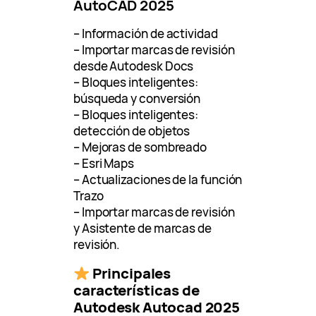
AutoCAD 2025
– Información de actividad
– Importar marcas de revisión
desde Autodesk Docs
– Bloques inteligentes:
búsqueda y conversión
– Bloques inteligentes:
detección de objetos
– Mejoras de sombreado
– Esri Maps
– Actualizaciones de la función
Trazo
– Importar marcas de revisión
y Asistente de marcas de
revisión.
Principales
características de
Autodesk Autocad 2025