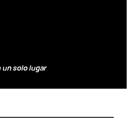
 un solo lugar