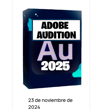
23 de noviembre de
2024