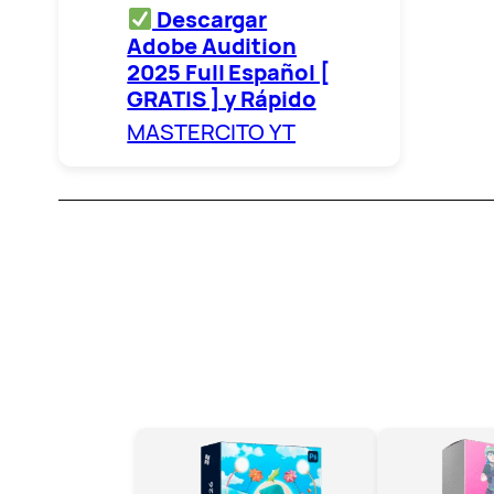
Descargar
Adobe Audition
2025 Full Español [
GRATIS ] y Rápido
MASTERCITO YT