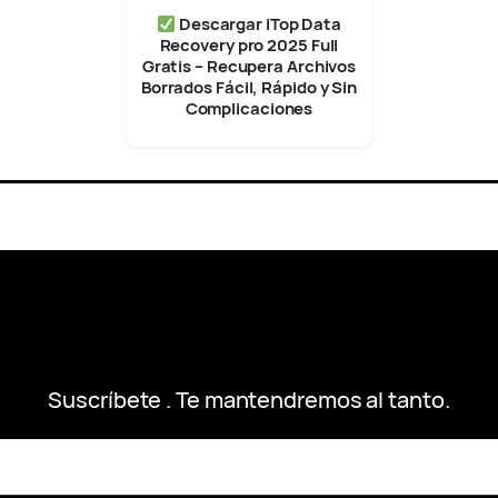
Descargar iTop Data
Recovery pro 2025 Full
Gratis – Recupera Archivos
Borrados Fácil, Rápido y Sin
Complicaciones
Suscríbete . Te mantendremos al tanto.