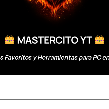
MASTERCITO YT
 Favoritos y Herramientas para PC en