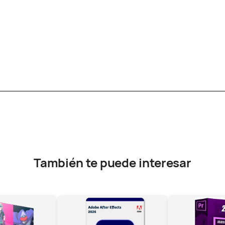
También te puede interesar