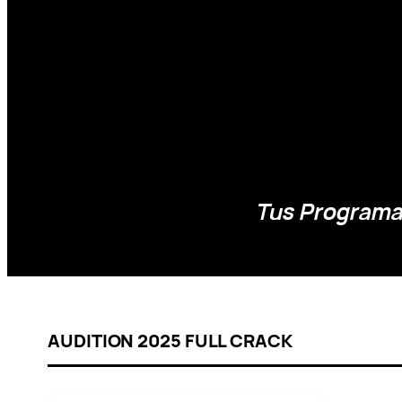
Tus Programas
AUDITION 2025 FULL CRACK