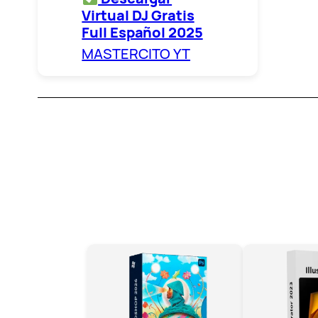
Virtual DJ Gratis
Full Español 2025
MASTERCITO YT