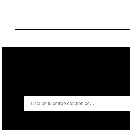
Escribe tu correo electrónico…