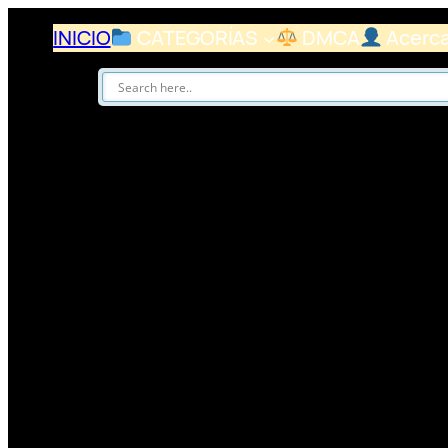
Saltar
INICIO
CATEGORÍAS
DMCA
Acerca
al
contenido