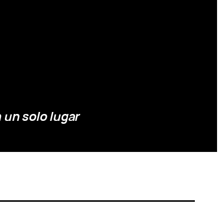
 un solo lugar