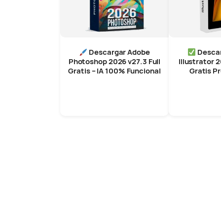
Descargar Adobe
Descar
Photoshop 2026 v27.3 Full
Illustrator 
Gratis – IA 100% Funcional
Gratis P