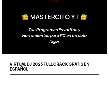
MASTERCITO YT
Tus Programas Favoritos y
Herramientas para PC en un solo
lugar
VIRTUAL DJ 2023 FULL CRACK GRATIS EN
ESPAÑOL