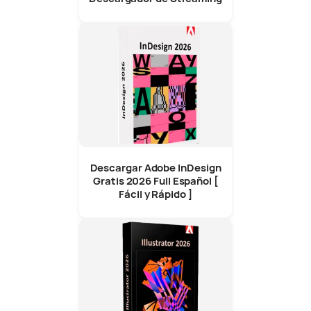
Descargar Adobe InDesign
Gratis 2026 Full Español [
Fácil y Rápido ]