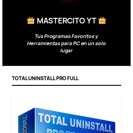
MASTERCITO YT
Tus Programas Favoritos y
Herramientas para PC en un solo
lugar
TOTAL UNINSTALL PRO FULL