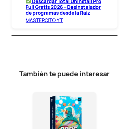
Descargar Total Uninstall Pro
Full Gratis 2026 – Desinstalador
de programas desde la Raiz
MASTERCITO YT
También te puede interesar