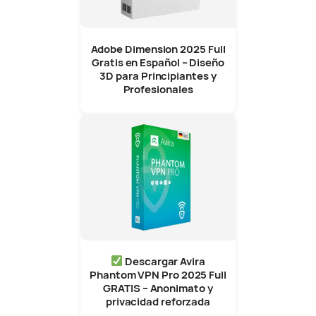
Adobe Dimension 2025 Full
Gratis en Español – Diseño
3D para Principiantes y
Profesionales
Descargar Avira
Phantom VPN Pro 2025 Full
GRATIS – Anonimato y
privacidad reforzada