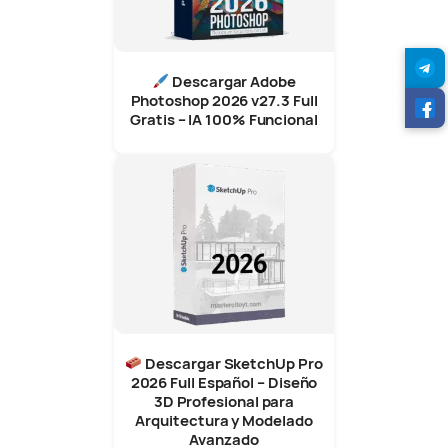
Descargar Adobe
Photoshop 2026 v27.3 Full
Gratis – IA 100% Funcional
Descargar SketchUp Pro
2026 Full Español – Diseño
3D Profesional para
Arquitectura y Modelado
Avanzado