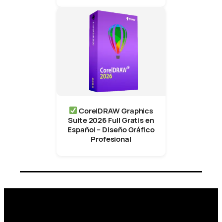
CorelDRAW Graphics
Suite 2026 Full Gratis en
Español – Diseño Gráfico
Profesional