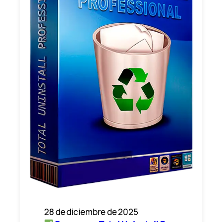
28 de diciembre de 2025