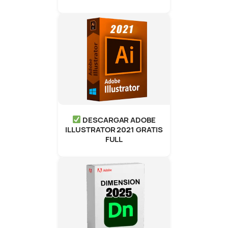
DESCARGAR ADOBE
ILLUSTRATOR 2021 GRATIS
FULL