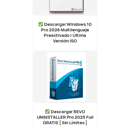
Descargar Windows 10
Pro 2026 Multilenguaje
Preactivado | Última
Versión ISO
Descargar REVO
UNINSTALLER Pro 2025 Full
GRATIS [ Sin Límites ]