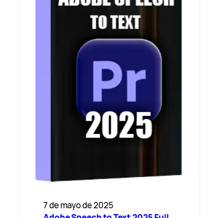
7 de mayo de 2025
Adobe Speech to Text 2025 Full