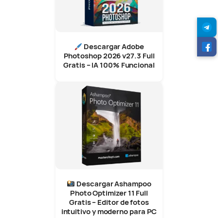
Descargar Adobe
Photoshop 2026 v27.3 Full
Gratis – IA 100% Funcional
Descargar Ashampoo
Photo Optimizer 11 Full
Gratis – Editor de fotos
intuitivo y moderno para PC