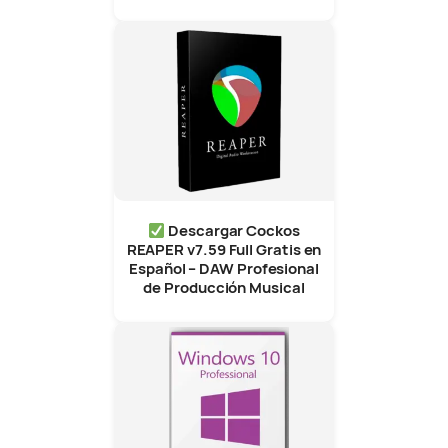
Descargar Cockos
REAPER v7.59 Full Gratis en
Español – DAW Profesional
de Producción Musical