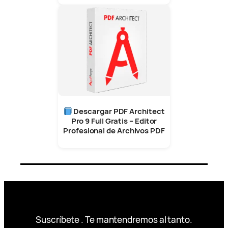
Descargar PDF Architect
Pro 9 Full Gratis – Editor
Profesional de Archivos PDF
Suscríbete . Te mantendremos al tanto.