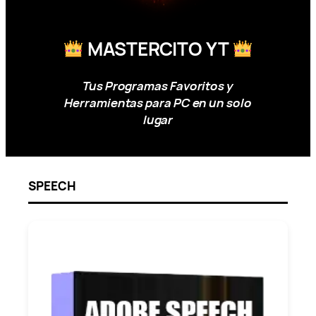
MASTERCITO YT
Tus Programas Favoritos y
Herramientas para PC en un solo
lugar
SPEECH