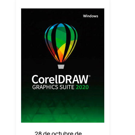
28 de octubre de