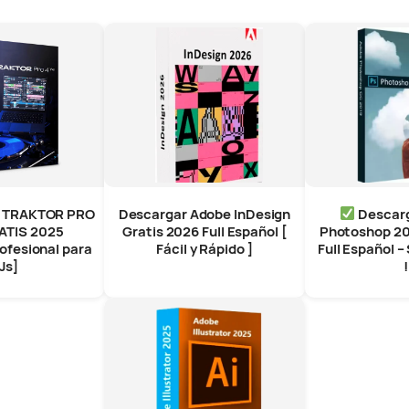
 TRAKTOR PRO
Descargar Adobe InDesign
Descar
RATIS 2025
Gratis 2026 Full Español [
Photoshop 201
ofesional para
Fácil y Rápido ]
Full Español –
Js]
!