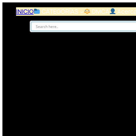
Saltar
INICIO
CATEGORÍAS
DMCA
Acerca
al
contenido