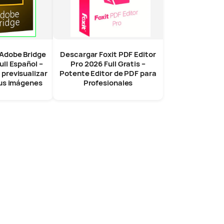
Adobe Bridge
Descargar Foxit PDF Editor
ull Español –
Pro 2026 Full Gratis –
previsualizar
Potente Editor de PDF para
tus imágenes
Profesionales