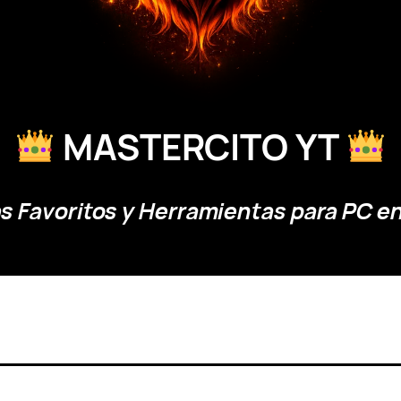
MASTERCITO YT
 Favoritos y Herramientas para PC en