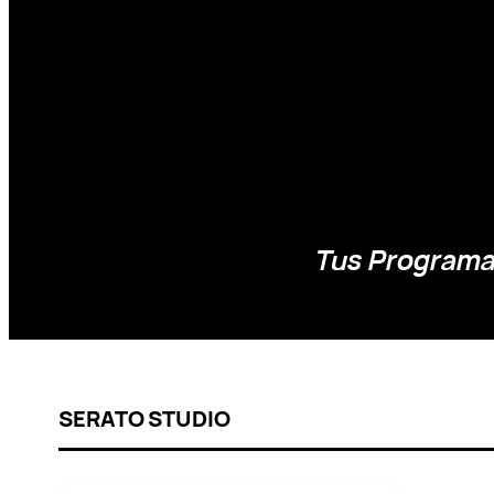
Tus Programas
SERATO STUDIO