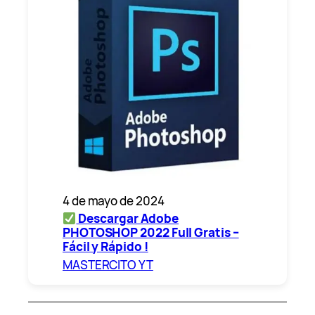
4 de mayo de 2024
Descargar Adobe
PHOTOSHOP 2022 Full Gratis –
Fácil y Rápido !
MASTERCITO YT