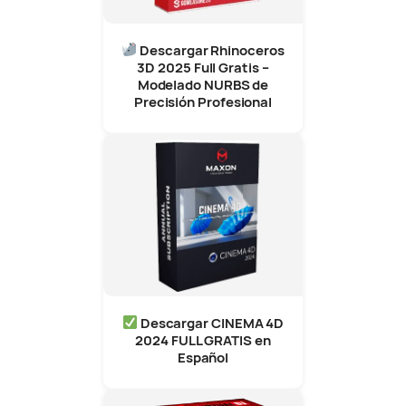
Descargar Rhinoceros
3D 2025 Full Gratis –
Modelado NURBS de
Precisión Profesional
Descargar CINEMA 4D
2024 FULL GRATIS en
Español