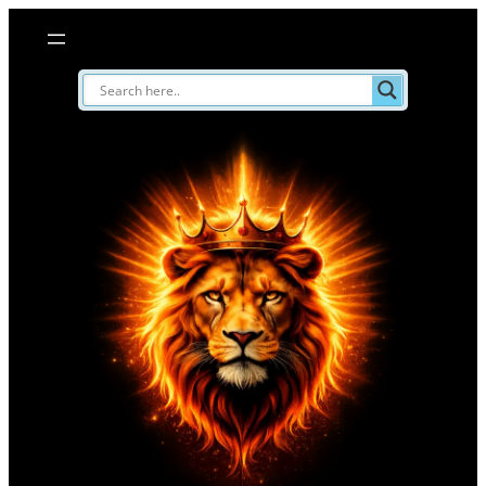
Saltar
al
contenido