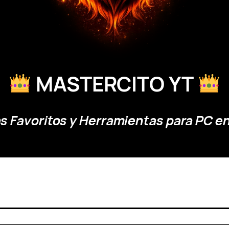
MASTERCITO YT
 Favoritos y Herramientas para PC en