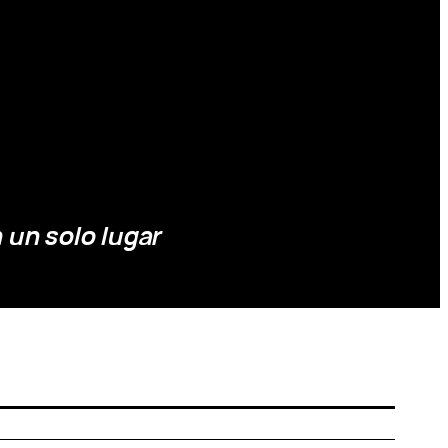
 un solo lugar