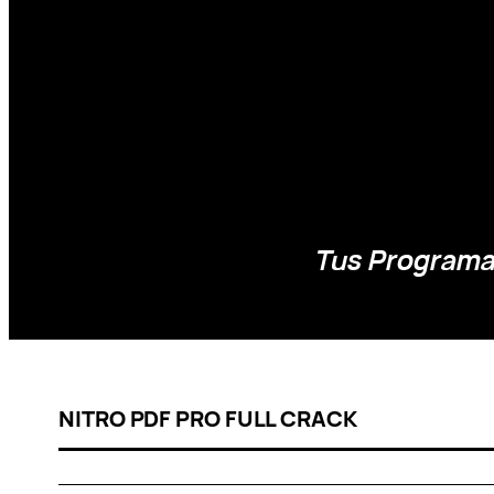
Tus Programas
NITRO PDF PRO FULL CRACK