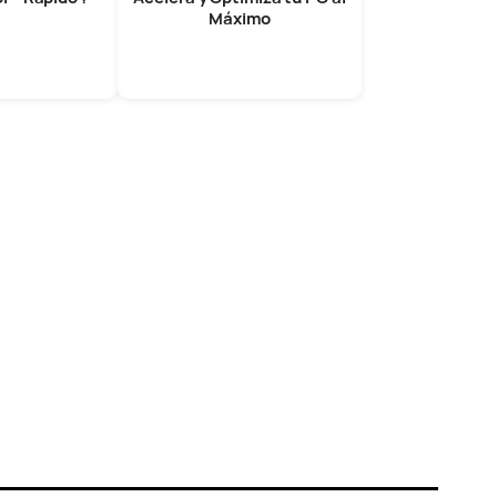
Máximo