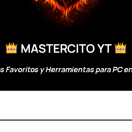
MASTERCITO YT
 Favoritos y Herramientas para PC en