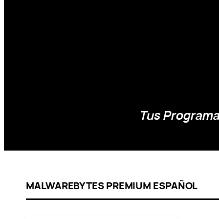
Tus Programas
MALWAREBYTES PREMIUM ESPAÑOL