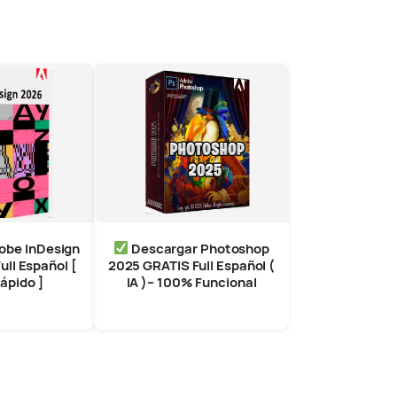
obe InDesign
Descargar Photoshop
ull Español [
2025 GRATIS Full Español (
Rápido ]
IA )– 100% Funcional