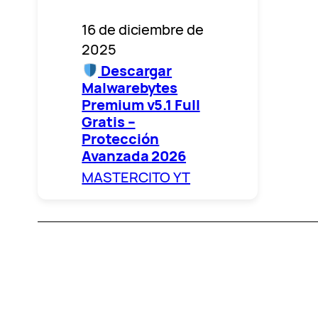
16 de diciembre de
2025
Descargar
Malwarebytes
Premium v5.1 Full
Gratis –
Protección
Avanzada 2026
MASTERCITO YT