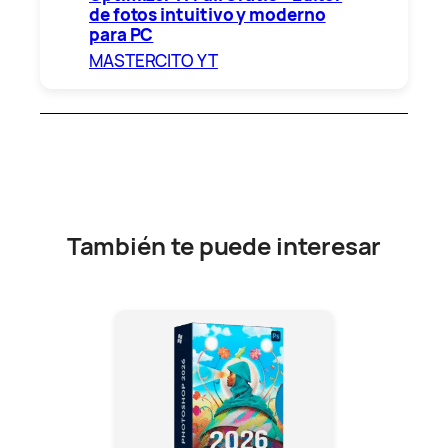
de fotos intuitivo y moderno
para PC
MASTERCITO YT
También te puede interesar