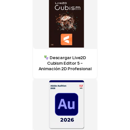
Descargar Live2D
Cubism Editor 5 –
Animación 2D Profesional