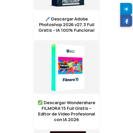
Descargar Adobe
Photoshop 2026 v27.3 Full
Gratis – IA 100% Funcional
Descargar Wondershare
FILMORA 15 Full Gratis –
Editor de Video Profesional
con IA 2026