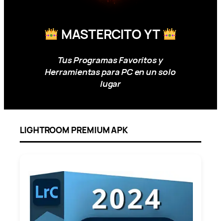
MASTERCITO YT
Tus Programas Favoritos y
Herramientas para PC en un solo
lugar
LIGHTROOM PREMIUM APK