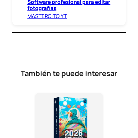
Software profesional para editar
fotografías
MASTERCITO YT
También te puede interesar