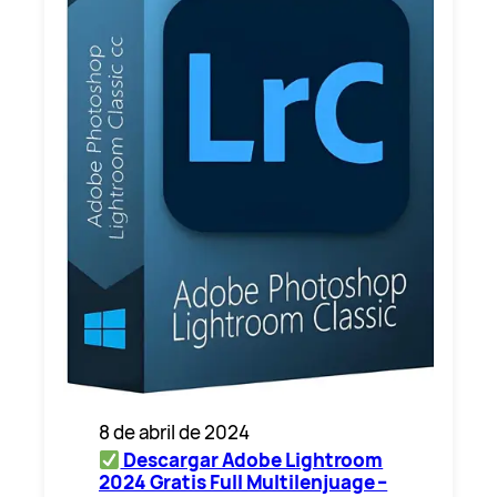
8 de abril de 2024
Descargar Adobe Lightroom
2024 Gratis Full Multilenjuage –