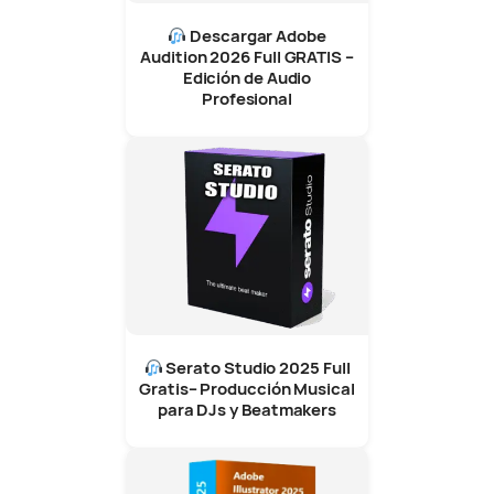
Descargar Adobe
Audition 2026 Full GRATIS –
Edición de Audio
Profesional
Serato Studio 2025 Full
Gratis– Producción Musical
para DJs y Beatmakers