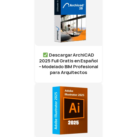
Descargar ArchiCAD
2025 Full Gratis en Español
– Modelado BIM Profesional
para Arquitectos