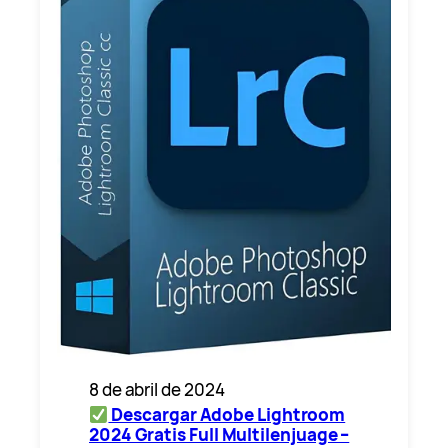
8 de abril de 2024
Descargar Adobe Lightroom
2024 Gratis Full Multilenjuage –