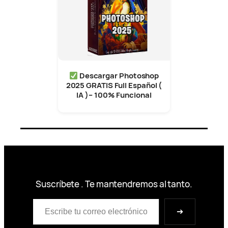
Descargar Photoshop
2025 GRATIS Full Español (
IA )– 100% Funcional
Suscríbete . Te mantendremos al tanto.
Escribe tu correo electrónico…
➔