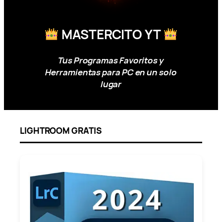
MASTERCITO YT
Tus Programas Favoritos y
Herramientas para PC en un solo
lugar
LIGHTROOM GRATIS