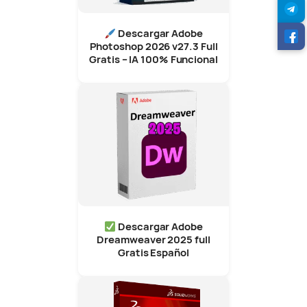
Descargar Adobe
Photoshop 2026 v27.3 Full
Gratis – IA 100% Funcional
Descargar Adobe
Dreamweaver 2025 full
Gratis Español