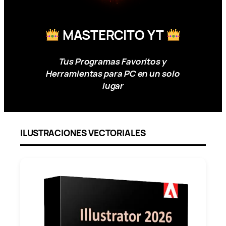
MASTERCITO YT
Tus Programas Favoritos y
Herramientas para PC en un solo
lugar
ILUSTRACIONES VECTORIALES