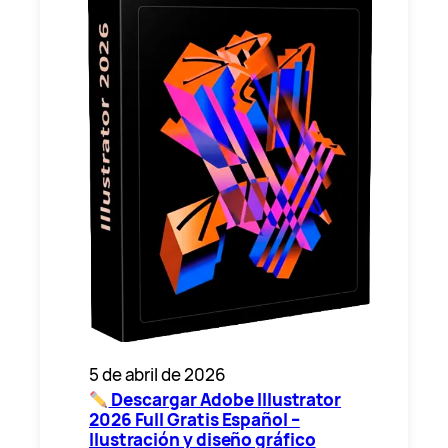
5 de abril de 2026
Descargar Adobe Illustrator
2026 Full Gratis Español –
Ilustración y diseño gráfico