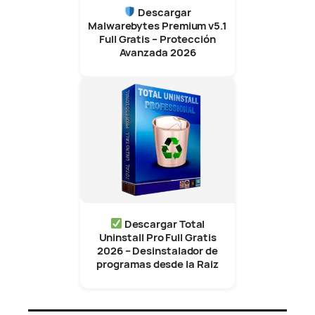
Descargar
Malwarebytes Premium v5.1
Full Gratis – Protección
Avanzada 2026
Descargar Total
Uninstall Pro Full Gratis
2026 – Desinstalador de
programas desde la Raiz