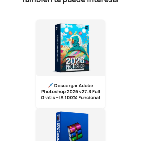
Descargar Adobe
Photoshop 2026 v27.3 Full
Gratis – IA 100% Funcional