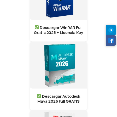
Descargar WinRAR Full
Gratis 2025 + Licencia Key
Descargar Autodesk
Maya 2026 Full GRATIS