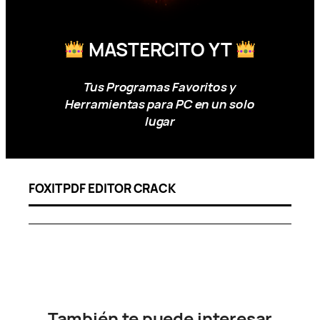
MASTERCITO YT
Tus Programas Favoritos y
Herramientas para PC en un solo
lugar
FOXIT PDF EDITOR CRACK
También te puede interesar