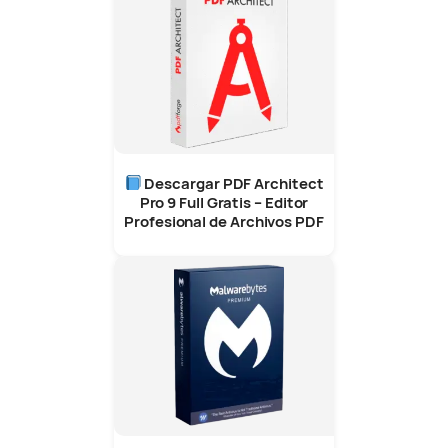
Descargar PDF Architect
Pro 9 Full Gratis – Editor
Profesional de Archivos PDF