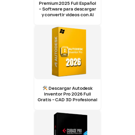
Premium 2025 Full Español
– Software para descargar
y convertir videos con AI
Descargar Autodesk
Inventor Pro 2026 Full
Gratis – CAD 3D Profesional