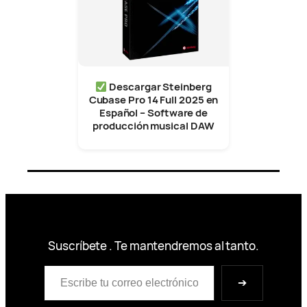
Descargar Steinberg
Cubase Pro 14 Full 2025 en
Español – Software de
producción musical DAW
Suscríbete . Te mantendremos al tanto.
Escribe tu correo electrónico…
➔