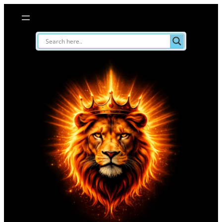
Saltar
al
contenido