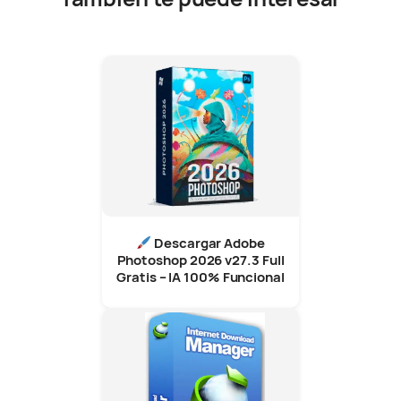
Descargar Adobe
Photoshop 2026 v27.3 Full
Gratis – IA 100% Funcional