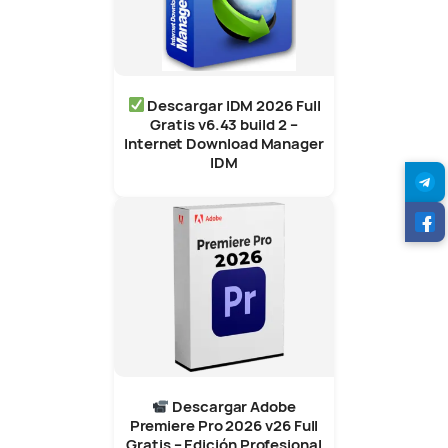
Descargar IDM 2026 Full
Gratis v6.43 build 2 –
Internet Download Manager
IDM
Descargar Adobe
Premiere Pro 2026 v26 Full
Gratis – Edición Profesional