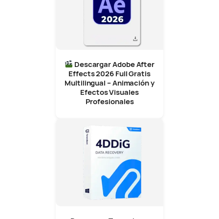
Descargar Adobe After
Effects 2026 Full Gratis
Multilingual – Animación y
Efectos Visuales
Profesionales