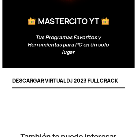
MASTERCITO YT
Tus Programas Favoritos y
Herramientas para PC en un solo
lugar
DESCARGAR VIRTUAL DJ 2023 FULL CRACK
También te puede interesar