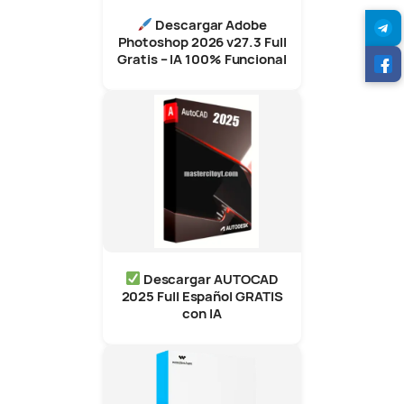
Descargar Adobe
Photoshop 2026 v27.3 Full
Gratis – IA 100% Funcional
Descargar AUTOCAD
2025 Full Español GRATIS
con IA