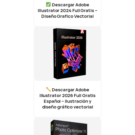
Descargar Adobe
Illustrator 2024 Full Gratis –
Diseño Grafico Vectorial
Descargar Adobe
Illustrator 2026 Full Gratis
Español – Ilustración y
diseño gráfico vectorial