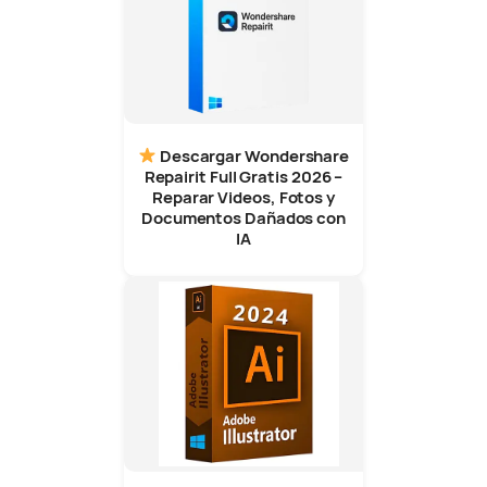
Descargar Wondershare
Repairit Full Gratis 2026 –
Reparar Videos, Fotos y
Documentos Dañados con
IA