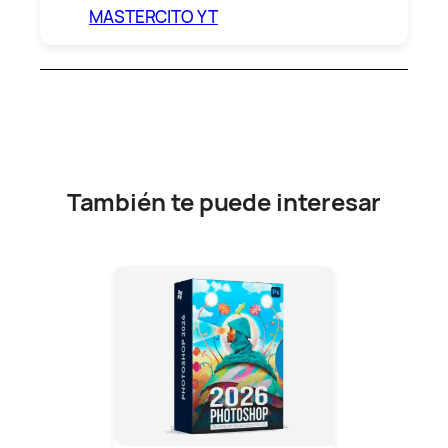
MASTERCITO YT
También te puede interesar