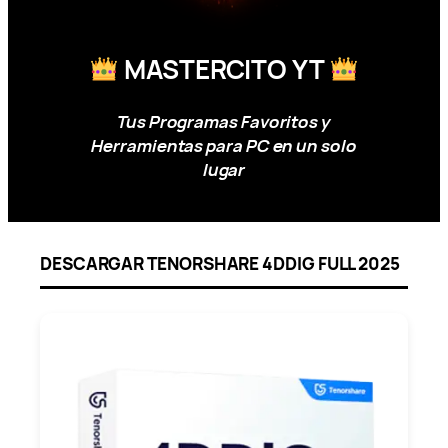
MASTERCITO YT
Tus Programas Favoritos y
Herramientas para PC en un solo
lugar
DESCARGAR TENORSHARE 4DDIG FULL 2025