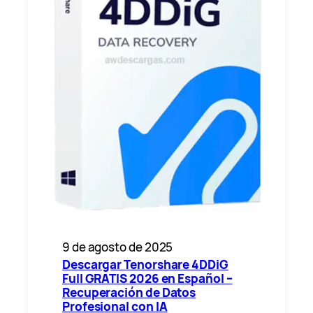
9 de agosto de 2025
Descargar Tenorshare 4DDiG
Full GRATIS 2026 en Español –
Recuperación de Datos
Profesional con IA