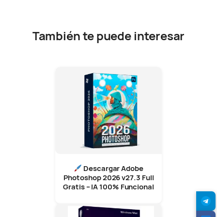
También te puede interesar
Descargar Adobe
Photoshop 2026 v27.3 Full
Gratis – IA 100% Funcional