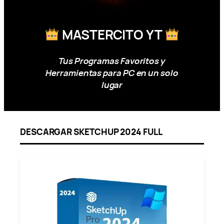
MASTERCITO YT
Tus Programas Favoritos y
Herramientas para PC en un solo
lugar
DESCARGAR SKETCHUP 2024 FULL