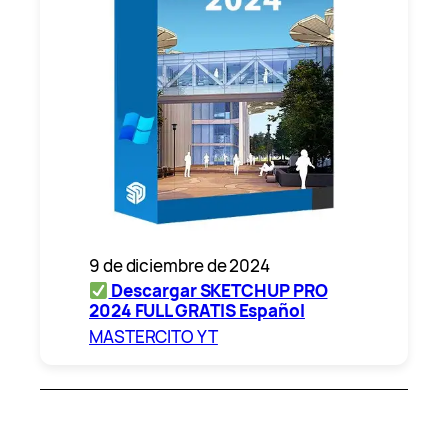
9 de diciembre de 2024
Descargar SKETCHUP PRO
2024 FULL GRATIS Español
MASTERCITO YT