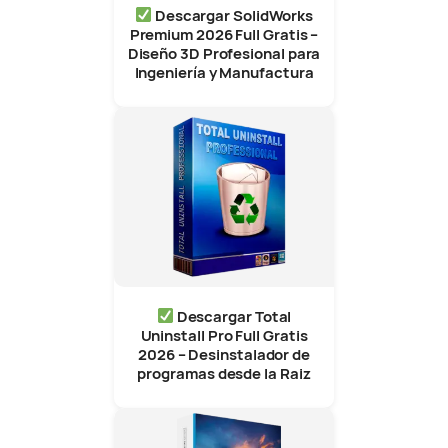
Descargar SolidWorks
Premium 2026 Full Gratis –
Diseño 3D Profesional para
Ingeniería y Manufactura
Descargar Total
Uninstall Pro Full Gratis
2026 – Desinstalador de
programas desde la Raiz