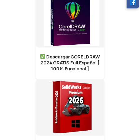
Descargar CORELDRAW
2024 GRATIS Full Español [
100% Funcional ]