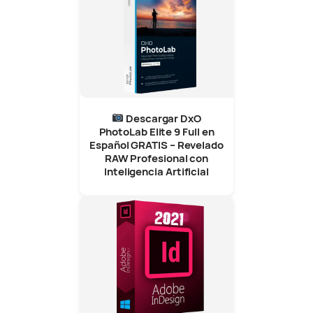
Descargar DxO
PhotoLab Elite 9 Full en
Español GRATIS – Revelado
RAW Profesional con
Inteligencia Artificial