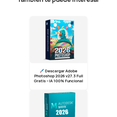
Descargar Adobe
Photoshop 2026 v27.3 Full
Gratis – IA 100% Funcional