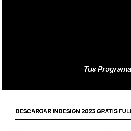
Tus Programas
DESCARGAR INDESIGN 2023 GRATIS FUL