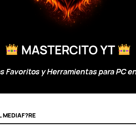
MASTERCITO YT
 Favoritos y Herramientas para PC en
L MEDIAF?RE