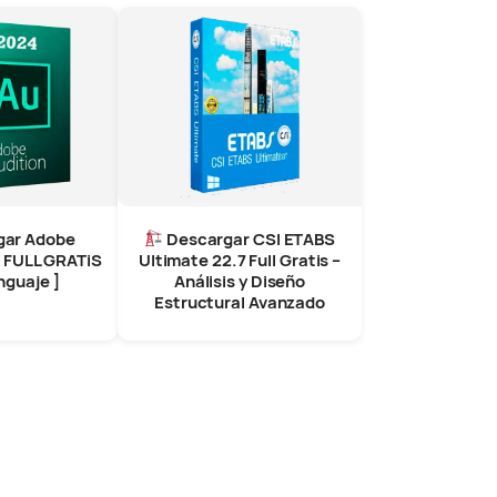
gar Adobe
Descargar CSI ETABS
 FULL GRATiS
Ultimate 22.7 Full Gratis –
nguaje ]
Análisis y Diseño
Estructural Avanzado