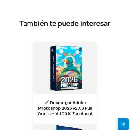
También te puede interesar
Descargar Adobe
Photoshop 2026 v27.3 Full
Gratis – IA 100% Funcional