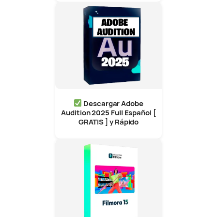
Descargar Adobe
Audition 2025 Full Español [
GRATIS ] y Rápido