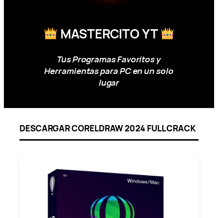
MASTERCITO YT
Tus Programas Favoritos y
Herramientas para PC en un solo
lugar
DESCARGAR CORELDRAW 2024 FULL CRACK