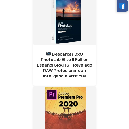
Descargar DxO
PhotoLab Elite 9 Full en
Español GRATIS – Revelado
RAW Profesional con
Inteligencia Artificial