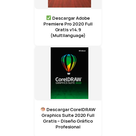
Descargar Adobe
Premiere Pro 2020 Full
Gratis v14.9
(Multilanguage)
Descargar CorelDRAW
Graphics Suite 2020 Full
Gratis – Diseño Gráfico
Profesional