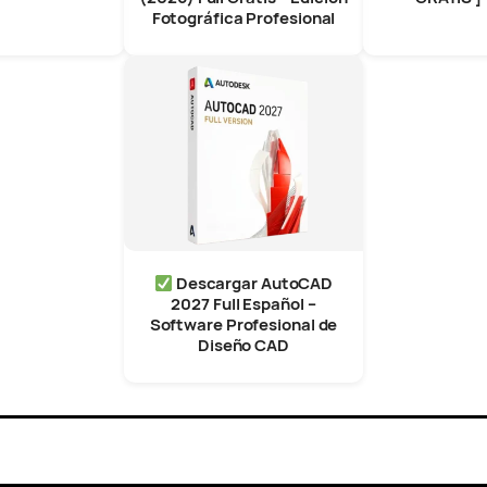
Fotográfica Profesional
Descargar AutoCAD
2027 Full Español –
Software Profesional de
Diseño CAD