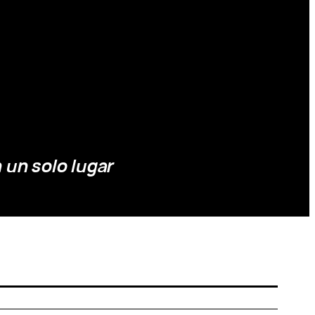
 un solo lugar