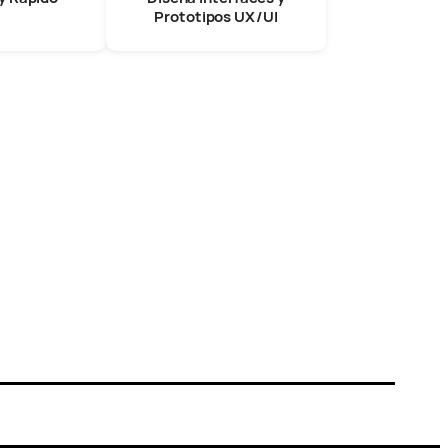
Prototipos UX/UI