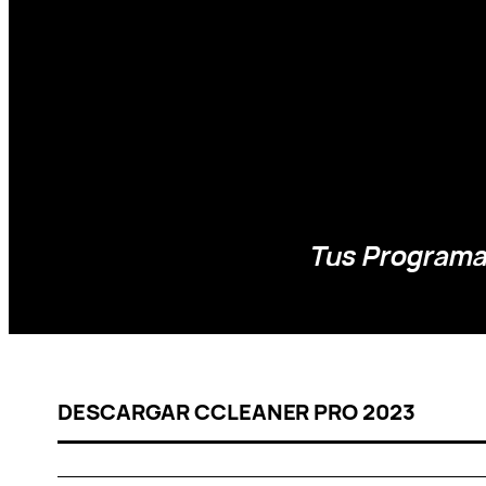
Tus Programas
DESCARGAR CCLEANER PRO 2023