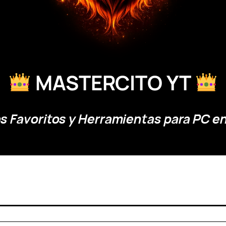
MASTERCITO YT
 Favoritos y Herramientas para PC en