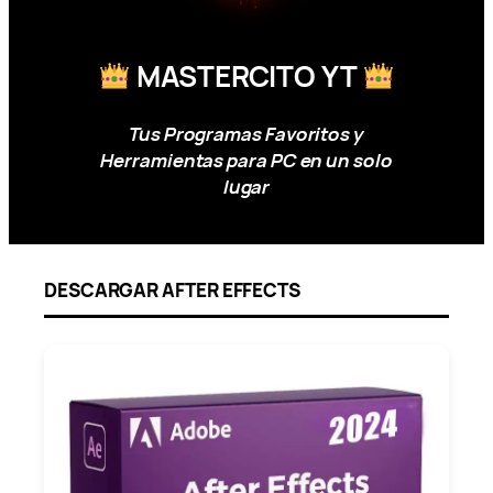
MASTERCITO YT
Tus Programas Favoritos y
Herramientas para PC en un solo
lugar
DESCARGAR AFTER EFFECTS