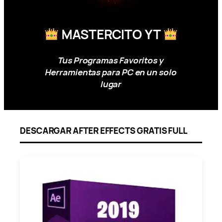
MASTERCITO YT
Tus Programas Favoritos y
Herramientas para PC en un solo
lugar
DESCARGAR AFTER EFFECTS GRATIS FULL