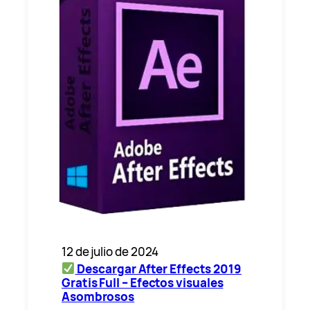
12 de julio de 2024
Descargar After Effects 2019
Gratis Full – Efectos visuales
Asombrosos