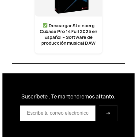
Descargar Steinberg
Cubase Pro 14 Full 2025 en
Español – Software de
producción musical DAW
Suscríbete . Te mantendremos al tanto.
Escribe tu correo electrónico…
➔