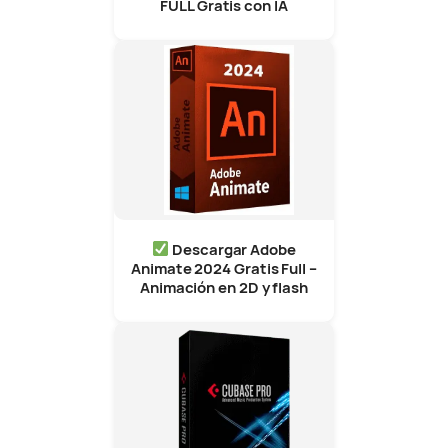
FULL Gratis con IA
Descargar Adobe
Animate 2024 Gratis Full –
Animación en 2D y flash