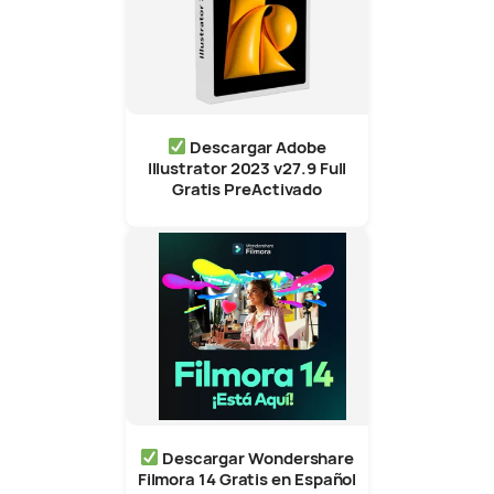
Descargar Adobe
Illustrator 2023 v27.9 Full
Gratis PreActivado
Descargar Wondershare
Filmora 14 Gratis en Español