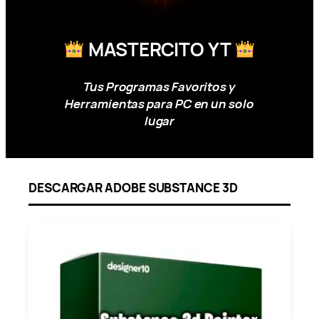
MASTERCITO YT
Tus Programas Favoritos y
Herramientas para PC en un solo
lugar
DESCARGAR ADOBE SUBSTANCE 3D