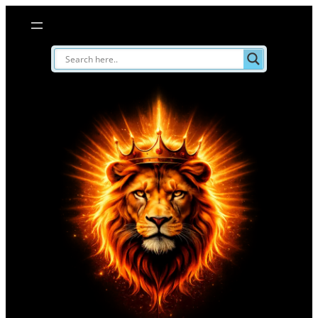
Saltar
al
contenido