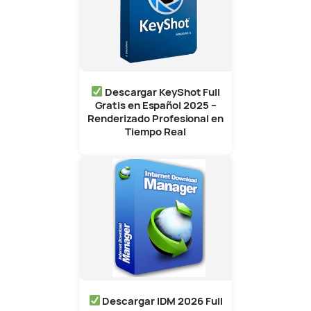
Descargar KeyShot Full
Gratis en Español 2025 –
Renderizado Profesional en
Tiempo Real
Descargar IDM 2026 Full