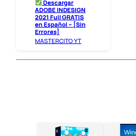
Descargar
ADOBE INDESIGN
2021 Full GRATIS
en Español – [Sin
Errores]
MASTERCITO YT