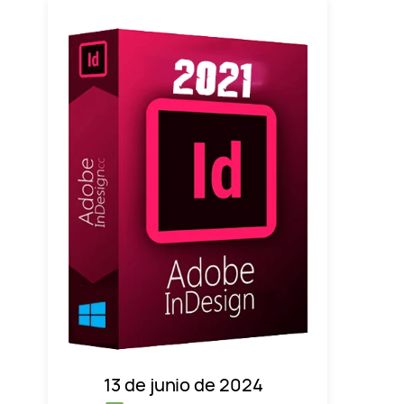
13 de junio de 2024