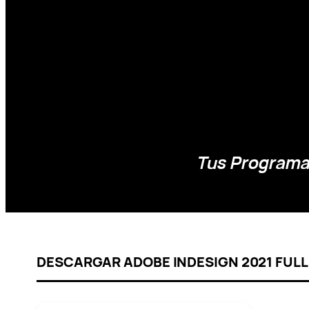
Tus Programas
DESCARGAR ADOBE INDESIGN 2021 FUL