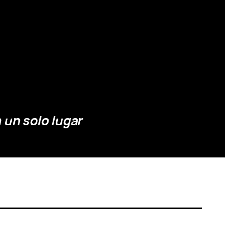
 un solo lugar