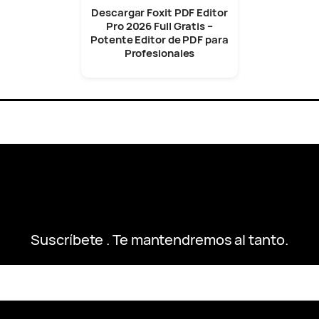
Descargar Foxit PDF Editor
Pro 2026 Full Gratis –
Potente Editor de PDF para
Profesionales
Suscríbete . Te mantendremos al tanto.