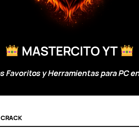
MASTERCITO YT
 Favoritos y Herramientas para PC en
L CRACK