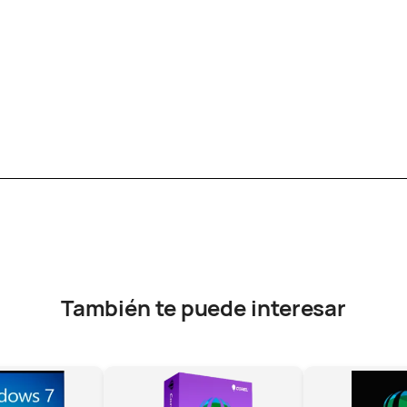
También te puede interesar