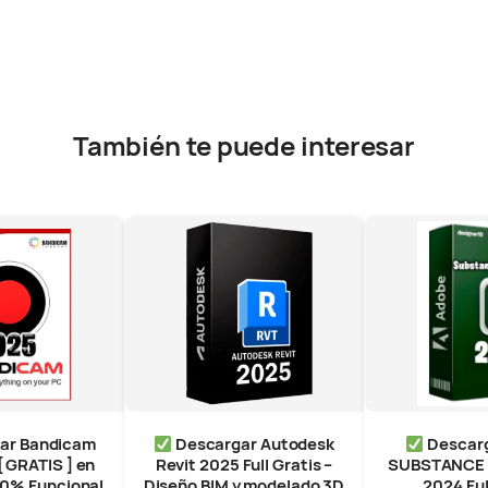
También te puede interesar
ar Bandicam
Descargar Autodesk
Descar
[ GRATIS ] en
Revit 2025 Full Gratis –
SUBSTANCE 
00% Funcional
Diseño BIM y modelado 3D
2024 Ful