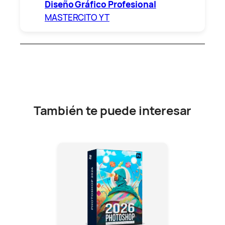
Diseño Gráfico Profesional
MASTERCITO YT
También te puede interesar