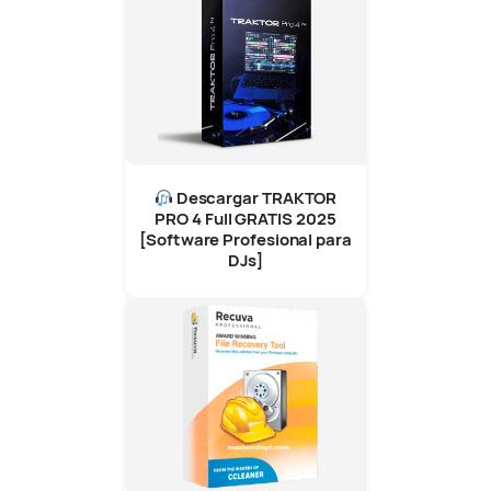
Descargar TRAKTOR
PRO 4 Full GRATIS 2025
[Software Profesional para
DJs]