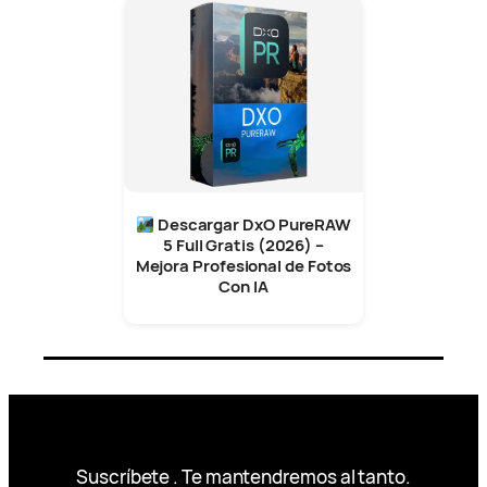
Descargar DxO PureRAW
5 Full Gratis (2026) –
Mejora Profesional de Fotos
Con IA
Suscríbete . Te mantendremos al tanto.