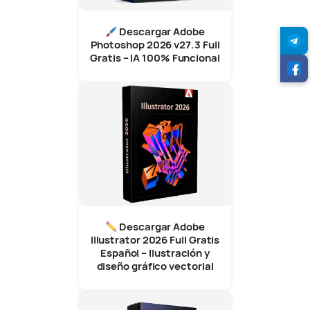
Descargar Adobe
Photoshop 2026 v27.3 Full
Gratis – IA 100% Funcional
Descargar Adobe
Illustrator 2026 Full Gratis
Español – Ilustración y
diseño gráfico vectorial