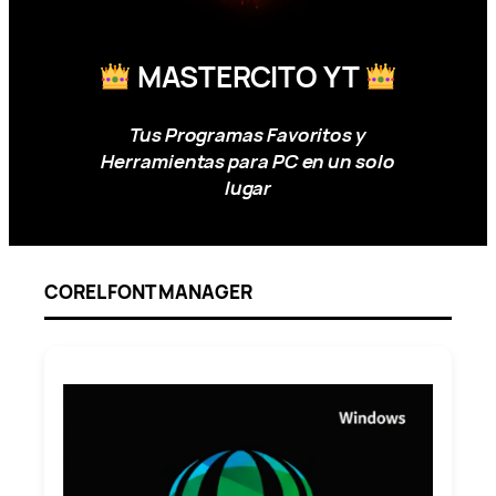
MASTERCITO YT
Tus Programas Favoritos y
Herramientas para PC en un solo
lugar
COREL FONT MANAGER