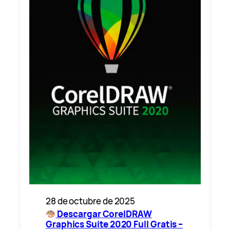
28 de octubre de 2025
Descargar CorelDRAW
Graphics Suite 2020 Full Gratis –