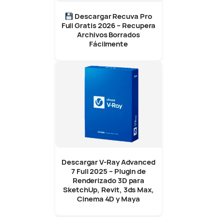
Descargar Recuva Pro
Full Gratis 2026 – Recupera
Archivos Borrados
Fácilmente
Descargar V-Ray Advanced
7 Full 2025 – Plugin de
Renderizado 3D para
SketchUp, Revit, 3ds Max,
Cinema 4D y Maya