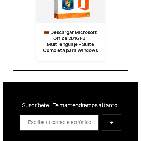
Descargar Microsoft
Office 2016 Full
Multilenguaje – Suite
Completa para Windows
Suscríbete . Te mantendremos al tanto.
Escribe tu correo electrónico…
➔