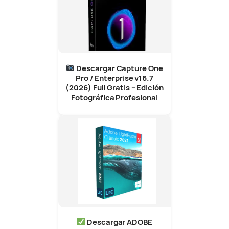
Descargar Capture One
Pro / Enterprise v16.7
(2026) Full Gratis – Edición
Fotográfica Profesional
Descargar ADOBE