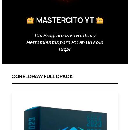
MASTERCITO YT
Tus Programas Favoritos y
Herramientas para PC en un solo
lugar
COREL DRAW FULL CRACK