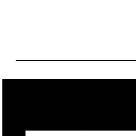
Escribe tu correo electrónico…