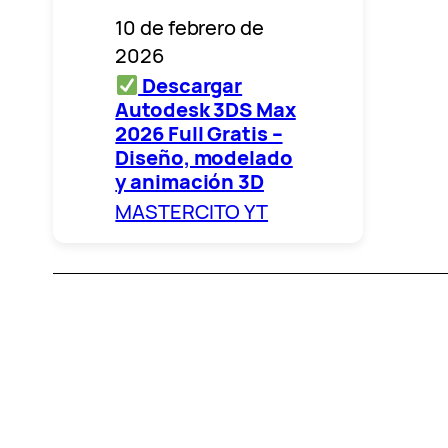
10 de febrero de
2026
Descargar
Autodesk 3DS Max
2026 Full Gratis –
Diseño, modelado
y animación 3D
MASTERCITO YT