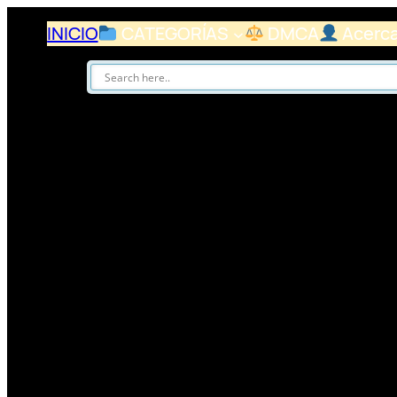
Saltar
INICIO
CATEGORÍAS
DMCA
Acerca
al
contenido