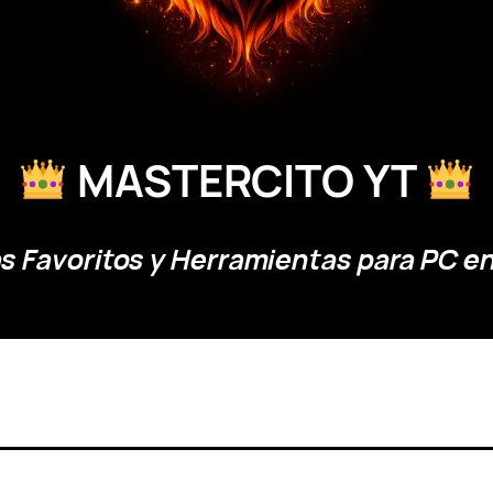
MASTERCITO YT
 Favoritos y Herramientas para PC en