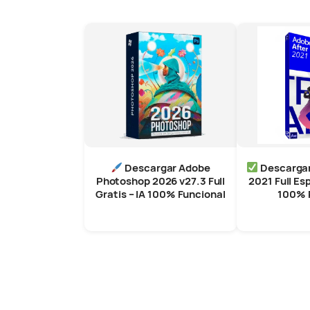
Descargar Adobe
Descargar
Photoshop 2026 v27.3 Full
2021 Full Es
Gratis – IA 100% Funcional
100% 