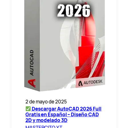
2 de mayo de 2025
Descargar AutoCAD 2026 Full
Gratis en Español – Diseño CAD
2D y modelado 3D
MASTERCITO YT