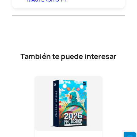
También te puede interesar