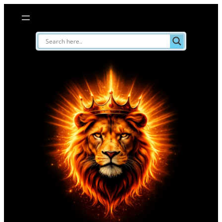
Saltar
al
contenido