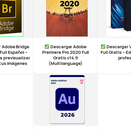
 Adobe Bridge
Descargar Adobe
Descargar 
Full Español –
Premiere Pro 2020 Full
Full Gratis – E
a previsualizar
Gratis v14.9
profes
 tus imágenes
(Multilanguage)