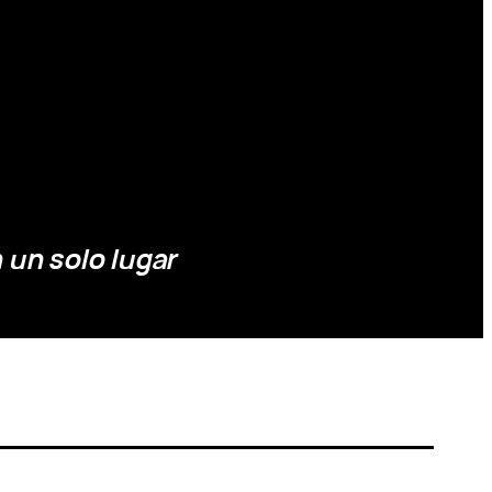
 un solo lugar