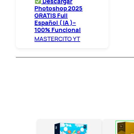
Descargar
Photoshop 2025
GRATIS Full
Español ( IA )–
100% Funcional
MASTERCITO YT