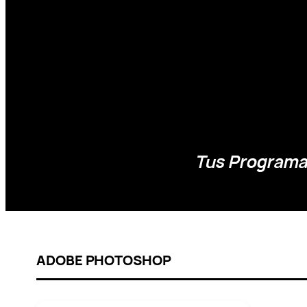
Tus Programas
ADOBE PHOTOSHOP