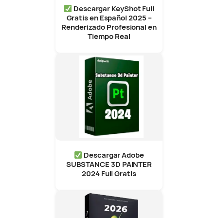
Descargar KeyShot Full
Gratis en Español 2025 –
Renderizado Profesional en
Tiempo Real
Descargar Adobe
SUBSTANCE 3D PAINTER
2024 Full Gratis