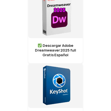
Descargar Adobe
Dreamweaver 2025 full
Gratis Español