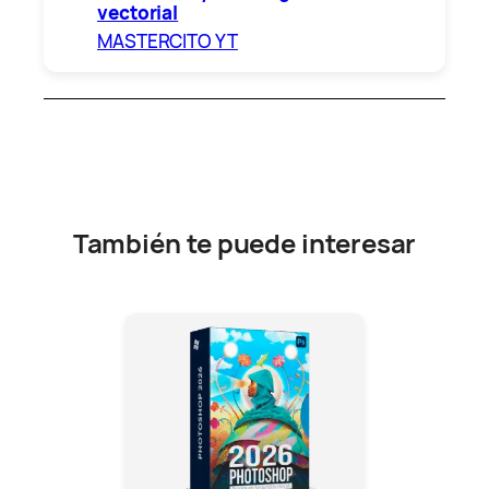
vectorial
MASTERCITO YT
También te puede interesar