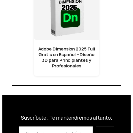
Adobe Dimension 2025 Full
Gratis en Español – Diseño
3D para Principiantes y
Profesionales
Suscríbete . Te mantendremos al tanto.
Escribe tu correo electrónico…