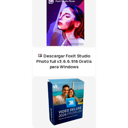
Descargar Foxit Studio
Photo full v3.6.6.916 Gratis
para Windows