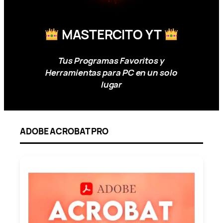
MASTERCITO YT
Tus Programas Favoritos y
Herramientas para PC en un solo
lugar
ADOBE ACROBAT PRO