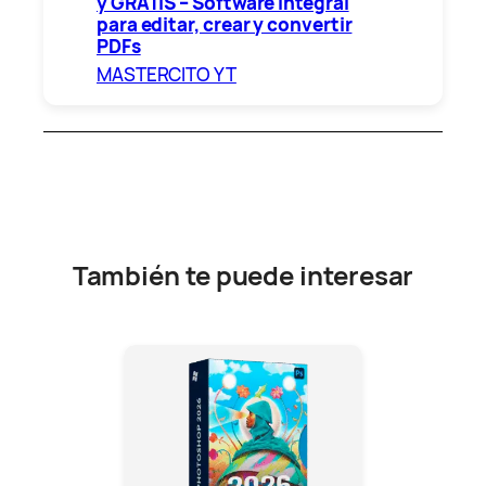
y GRATIS – Software integral
para editar, crear y convertir
PDFs
MASTERCITO YT
También te puede interesar